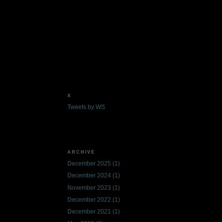
X
Tweets by WS
ARCHIVE
December 2025
(1)
December 2024
(1)
November 2023
(1)
December 2022
(1)
December 2021
(1)