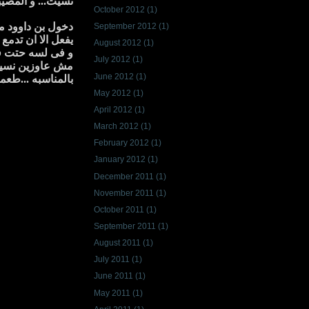
نسيت... و المصيبه
October 2012
(1)
دخول بن داوود م
September 2012
(1)
يفعل الا ان تدمع 
August 2012
(1)
و فى لسه حتت فاضي
July 2012
(1)
مش عاوزين نسيب ف
June 2012
(1)
بالمناسبه ...طع
May 2012
(1)
April 2012
(1)
March 2012
(1)
February 2012
(1)
January 2012
(1)
December 2011
(1)
November 2011
(1)
October 2011
(1)
September 2011
(1)
August 2011
(1)
July 2011
(1)
June 2011
(1)
May 2011
(1)