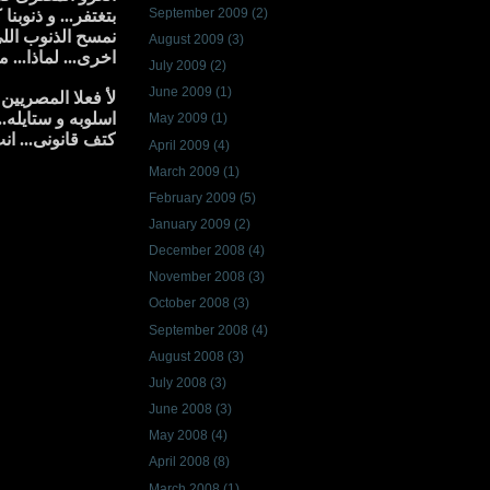
September 2009
(2)
بتغتفر... و ذنوبن
نمسح الذنوب اللى
August 2009
(3)
اخرى... لماذا... 
July 2009
(2)
June 2009
(1)
لأ فعلا المصريين
اسلوبه و ستايله.
May 2009
(1)
كتف قانونى... ا
April 2009
(4)
March 2009
(1)
February 2009
(5)
January 2009
(2)
December 2008
(4)
November 2008
(3)
October 2008
(3)
September 2008
(4)
August 2008
(3)
July 2008
(3)
June 2008
(3)
May 2008
(4)
April 2008
(8)
March 2008
(1)