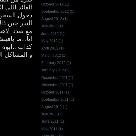
October 2012
(1)
القائد اللى 
September 2012
(1)
دخول السجن..
August 2012
(1)
التيار حين ذ
July 2012
(1)
مع تعدد الاه
June 2012
(1)
انا...ما باق
May 2012
(1)
كداب...ايوه
April 2012
(1)
و المشاكل ال
March 2012
(1)
February 2012
(1)
January 2012
(1)
December 2011
(1)
November 2011
(1)
October 2011
(1)
September 2011
(1)
August 2011
(1)
July 2011
(1)
June 2011
(1)
May 2011
(1)