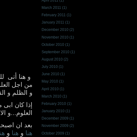
April 2011
(1)
March 2011
(1)
February 2011
(1)
January 2011
(1)
December 2010
(2)
November 2010
(1)
October 2010
(1)
September 2010
(1)
August 2010
(2)
July 2010
(1)
June 2010
(1)
و هنا أتى
لل
May 2010
(1)
من اجل العل
April 2010
(1)
و الظلم و الق
March 2010
(1)
إذا كان ابى 
February 2010
(1)
January 2010
(1)
العلوم...و ال
December 2009
(1)
بعد ان اصبح
November 2009
(2)
هنا
و
هنا
و
هنا
October 2009
(1)