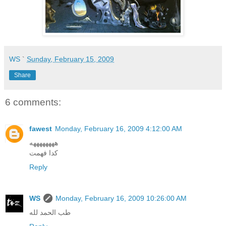
WS
`
Sunday, February 15, 2009
Share
6 comments:
fawest
Monday, February 16, 2009 4:12:00 AM
ههههههههه
كدا فهمت
Reply
WS
Monday, February 16, 2009 10:26:00 AM
طب الحمد لله