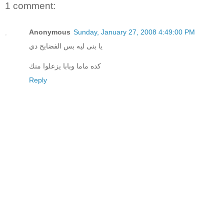
1 comment:
Anonymous
Sunday, January 27, 2008 4:49:00 PM
يا بنى ليه بس الفضايح دي
كده ماما وبابا يزعلوا منك
Reply